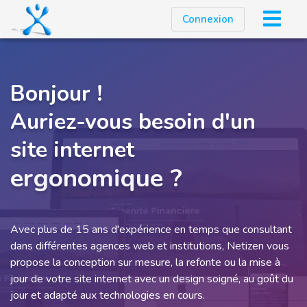
Connexion
Bonjour !
Auriez-vous besoin d'un
site internet
sur mesure ?
Avec plus de 15 ans d'expérience en temps que consultant
dans différentes agences web et institutions, Netizen vous
propose la conception sur mesure, la refonte ou la mise à
jour de votre site internet avec un design soigné, au goût du
jour et adapté aux technologies en cours.